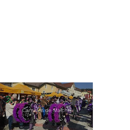
Carnaval de Maîche