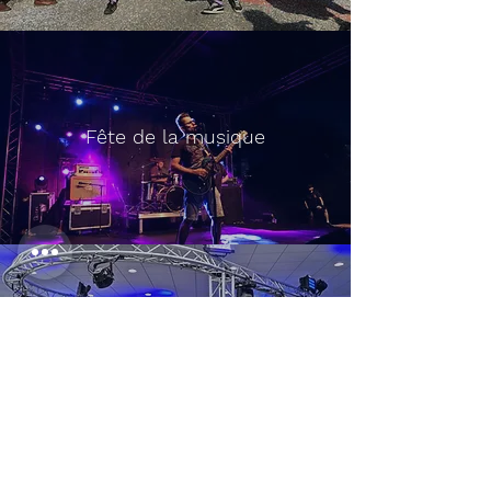
Fête de la musique
Inauguration concessionnaire