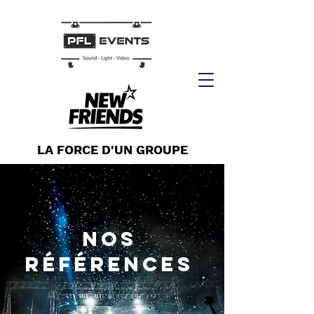
LA FORCE D'UN GROUPE
NOS
RÉférences