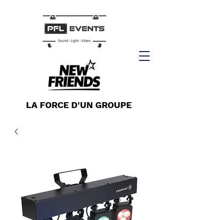
LA FORCE D'UN GROUPE