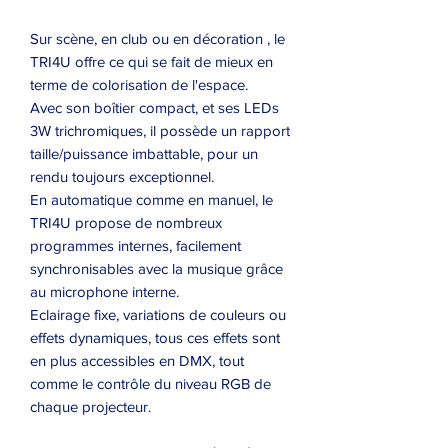
Sur scène, en club ou en décoration , le
TRI4U offre ce qui se fait de mieux en
terme de colorisation de l'espace.
Avec son boîtier compact, et ses LEDs
3W trichromiques, il possède un rapport
taille/puissance imbattable, pour un
rendu toujours exceptionnel.
En automatique comme en manuel, le
TRI4U propose de nombreux
programmes internes, facilement
synchronisables avec la musique grâce
au microphone interne.
Eclairage fixe, variations de couleurs ou
effets dynamiques, tous ces effets sont
en plus accessibles en DMX, tout
comme le contrôle du niveau RGB de
chaque projecteur.