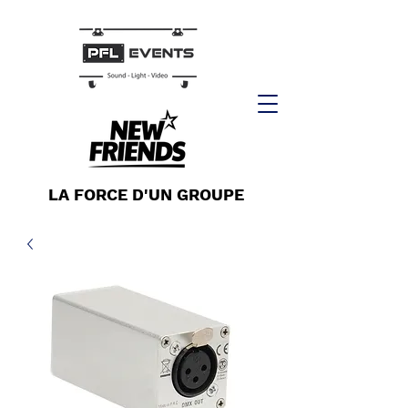
LA FORCE D'UN GROUPE