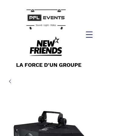
LA FORCE D'UN GROUPE