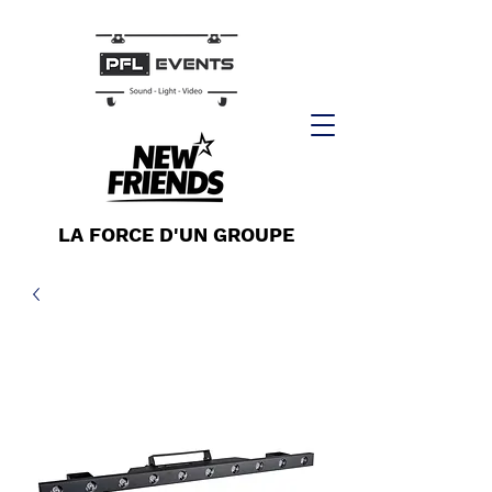
LA FORCE D'UN GROUPE