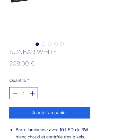
SUNBAR WHITE
Prix
209,00 €
Quantité
*
Ajouter au panier
Barre lumineuse avec 10 LED de 3W
blanc chaud et contrôle des pixels.