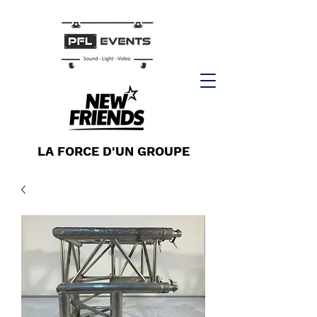
LA FORCE D'UN GROUPE