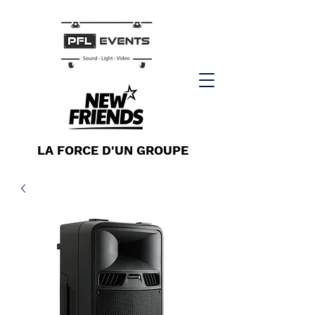
LA FORCE D'UN GROUPE