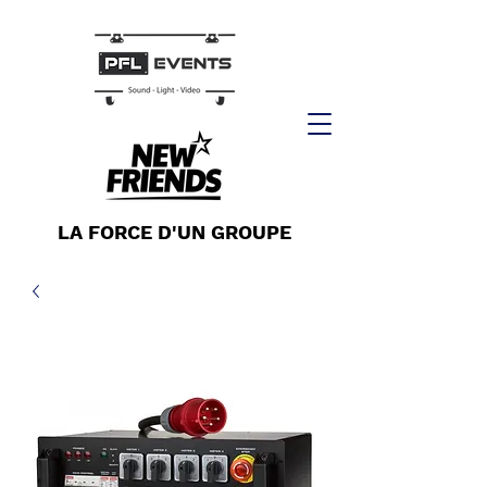
LA FORCE D'UN GROUPE