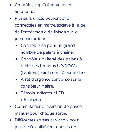
Contrôle jusqu’à 4 moteurs en
autonome.
Plusieurs unités peuvent être
connectées en maître/esclave à l’aide
de l’entrée/sortie de liaison sur le
panneau arrière :
Contrôle aisé pour un grand
nombre de palans à chaîne.
Contrôle simultané des palans à
l’aide des boutons UP/DOWN
(haut/bas) sur le contrôleur maître.
Arrêt d’urgence centralisé sur le
contrôleur maître.
Témoin indicateur LED
« Esclave ».
Commutateur d’inversion de phase
manuel pour chaque sortie.
Différentes sorties aux choix pour
plus de flexibilité (entreprises de