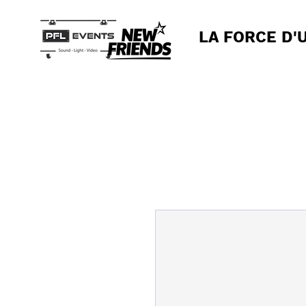
LA FORCE D'