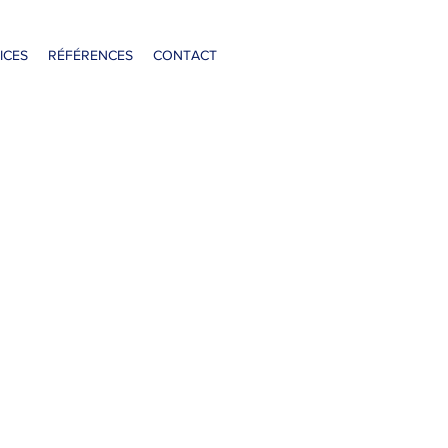
ICES
RÉFÉRENCES
CONTACT