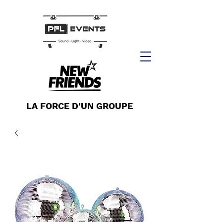
LA FORCE D'UN GROUPE