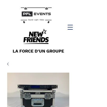
LA FORCE D'UN GROUPE