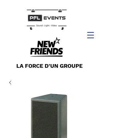
LA FORCE D'UN GROUPE