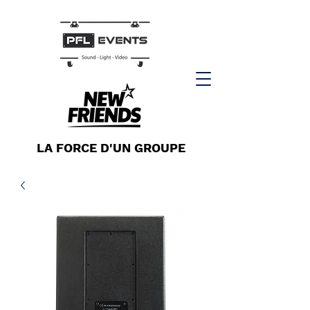
LA FORCE D'UN GROUPE