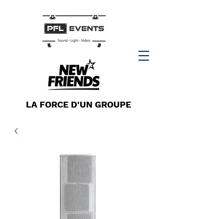
LA FORCE D'UN GROUPE