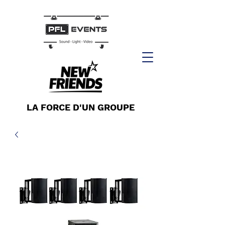
LA FORCE D'UN GROUPE