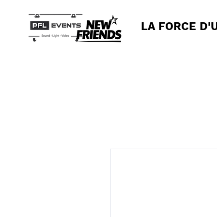
LA FORCE D'