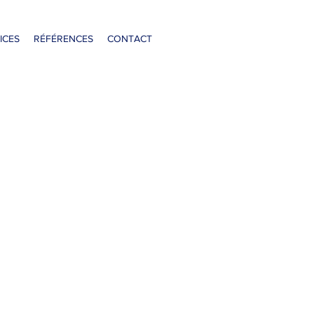
ICES
RÉFÉRENCES
CONTACT