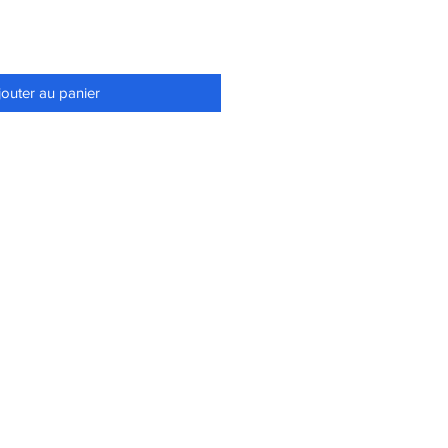
jouter au panier