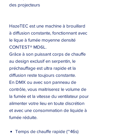
des projecteurs
HazeTEC est une machine à brouillard
à diffusion constante, fonctionnant avec
le lique à fumée moyenne densité
CONTEST® MD6L.
Grâce à son puissant corps de chauffe
au design exclusif en serpentin, le
préchauffage est ultra rapide et la
diffusion reste toujours constante.
En DMX ou avec son panneau de
contrôle, vous maitriserez le volume de
la fumée et la vitesse du ventilateur pour
alimenter votre lieu en toute discrétion
et avec une consommation de liquide à
fumée réduite.
Temps de chauffe rapide (~46s)