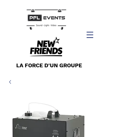
LA FORCE D'UN GROUPE