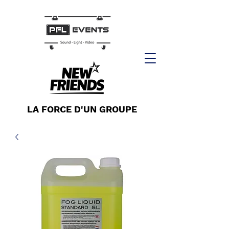
LA FORCE D'UN GROUPE