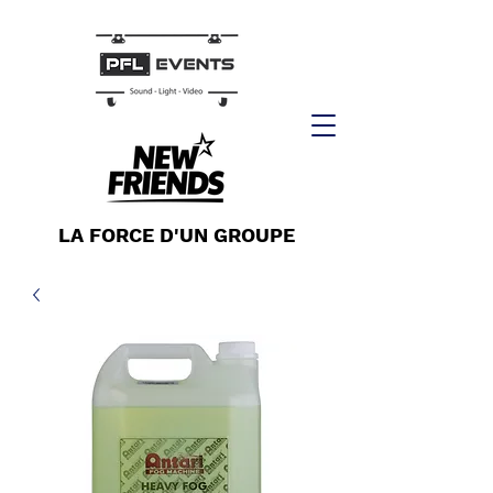
LA FORCE D'UN GROUPE