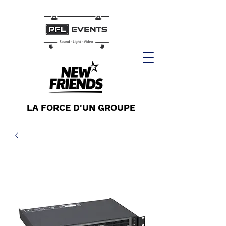
LA FORCE D'UN GROUPE