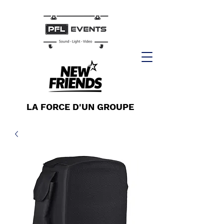
LA FORCE D'UN GROUPE