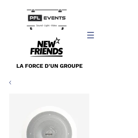
LA FORCE D'UN GROUPE