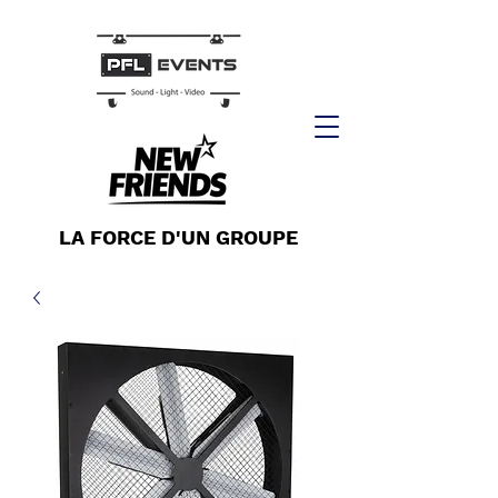
LA FORCE D'UN GROUPE