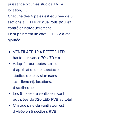
puissance pour les studios TV, la
location, ... .
Chacune des 6 pales est équipée de 5
sections à LED RVB que vous pouvez
contrôler individuellement.
En supplément un effet LED UV a été
ajoutée.
VENTILATEUR À EFFETS LED
haute puissance 70 x 70 cm
Adapté pour toutes sortes
d’applications de spectacles :
studios de télévision (sans
scintillement), locations,
discothèques…
Les 6 pales du ventilateur sont
équipées de 720 LED RVB au total
Chaque pale du ventilateur est
divisée en 5 sections RVB