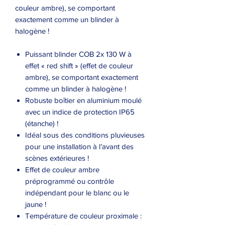
couleur ambre), se comportant
exactement comme un blinder à
halogène !
Puissant blinder COB 2x 130 W à
effet « red shift » (effet de couleur
ambre), se comportant exactement
comme un blinder à halogène !
Robuste boîtier en aluminium moulé
avec un indice de protection IP65
(étanche) !
Idéal sous des conditions pluvieuses
pour une installation à l’avant des
scènes extérieures !
Effet de couleur ambre
préprogrammé ou contrôle
indépendant pour le blanc ou le
jaune !
Température de couleur proximale :