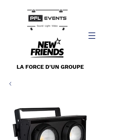
LA FORCE D'UN GROUPE