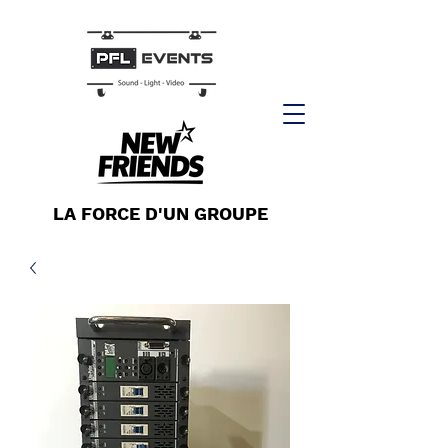
LA FORCE D'UN GROUPE