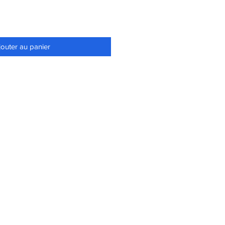
jouter au panier