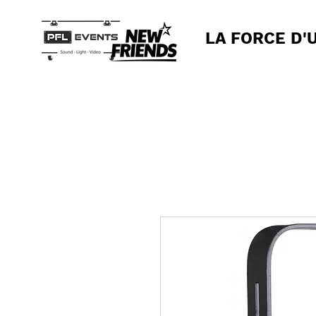
LA FORCE D'