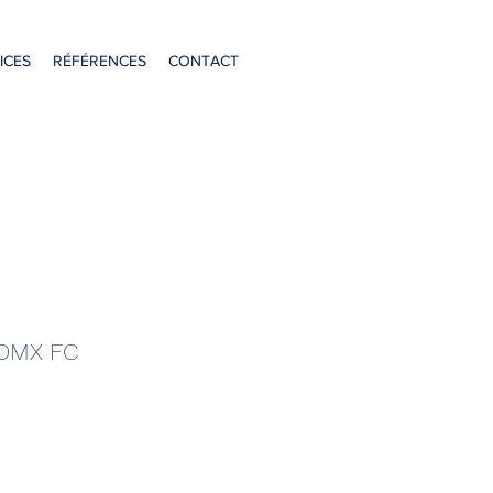
ICES
RÉFÉRENCES
CONTACT
DMX FC