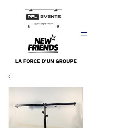
LA FORCE D'UN GROUPE