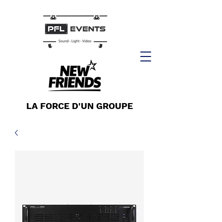
LA FORCE D'UN GROUPE